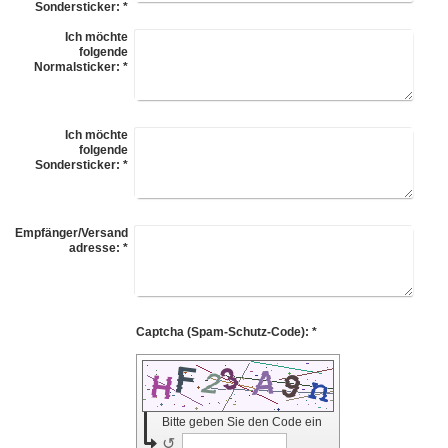
Sondersticker:
*
Ich möchte
folgende
Normalsticker:
*
Ich möchte
folgende
Sondersticker:
*
Empfänger/Versand
adresse:
*
Captcha (Spam-Schutz-Code): *
Bitte geben Sie den Code ein
↺