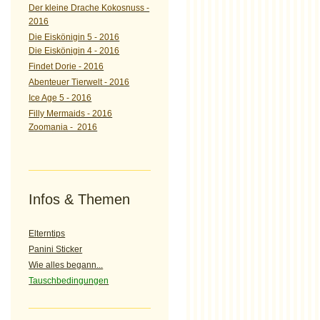
Der kleine Drache Kokosnuss -
2016
Die Eiskönigin 5 - 2016
Die Eiskönigin 4 - 2016
Findet Dorie - 2016
Abenteuer Tierwelt - 2016
Ice Age 5 - 2016
Filly Mermaids - 2016
Zoomania - 2016
Infos & Themen
Elterntips
Panini Sticker
Wie alles begann...
Tauschbedingungen