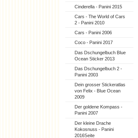
Cinderella - Panini 2015
Cars - The World of Cars
2 - Panini 2010
Cars - Panini 2006
Coco - Panini 2017
Das Dschungelbuch Blue
Ocean Sticker 2013
Das Dschungelbuch 2 -
Panini 2003
Dein grosser Stickeratlas
von Felix - Blue Ocean
2009
Der goldene Kompass -
Panini 2007
Der kleine Drache
Kokosnuss - Panini
2016Seite