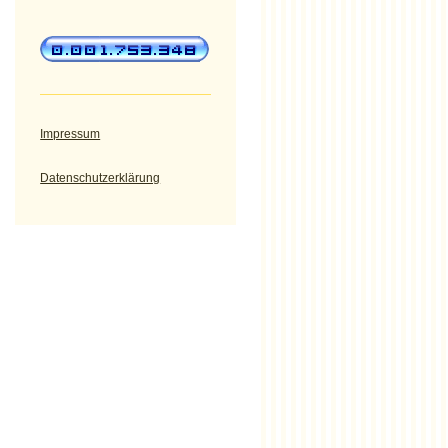
Impressum
Datenschutzerklärung