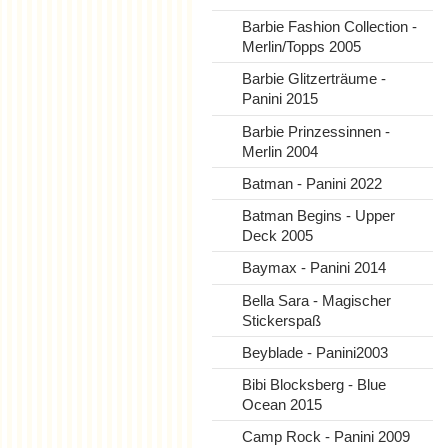
Barbie Fashion Collection -
Merlin/Topps 2005
Barbie Glitzerträume -
Panini 2015
Barbie Prinzessinnen -
Merlin 2004
Batman - Panini 2022
Batman Begins - Upper
Deck 2005
Baymax - Panini 2014
Bella Sara - Magischer
Stickerspaß
Beyblade - Panini2003
Bibi Blocksberg - Blue
Ocean 2015
Camp Rock - Panini 2009