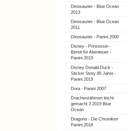
Dinosaurier - Blue Ocean
2013
Dinosaurier - Blue Ocean
2011
Dinosaurier - Panini 2000
Disney - Prinzessin -
Bereit für Abenteuer -
Panini 2019
Disney Donald Duck -
Sticker Story 85 Jahre -
Panini 2019
Dora - Panini 2007
Drachenzähmen leicht
gemacht 3 2019 Blue
Ocean
Dragons - Die Chroniken
Panini 2018