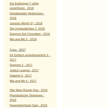
Die Eiskönigin 7 völlig
unverfroren 2018
Grindelwalds Verbrechen -
2018
Jurassic World (2) - 2018
Die Unglaublichen 2 2018
Dragons Die Chroniken - 2018
Mia and Me 5 - 2018
Coco - 2017
Ich Einfach unverbesserlich 3 -
2017
Dragons 2 - 2017
Justice League - 2017
Ostwind 3 - 2017
Mia and Me 4 - 2017
Star Wars Rouge One - 2016
Phantastische Tierwesen -
2016
Feuerwehrmann Sam - 2016