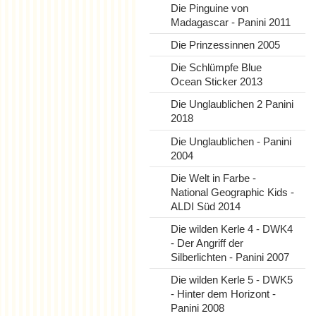
Die Pinguine von
Madagascar - Panini 2011
Die Prinzessinnen 2005
Die Schlümpfe Blue
Ocean Sticker 2013
Die Unglaublichen 2 Panini
2018
Die Unglaublichen - Panini
2004
Die Welt in Farbe -
National Geographic Kids -
ALDI Süd 2014
Die wilden Kerle 4 - DWK4
- Der Angriff der
Silberlichten - Panini 2007
Die wilden Kerle 5 - DWK5
- Hinter dem Horizont -
Panini 2008