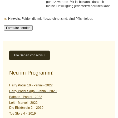
genutzt werden. Mir ist bekannt, dass ich
meine Einwilligung jederzeit widerrufen kann.
Hinweis
: Felder, die mit
*
bezeichnet sind, sind Pflichtfelder.
Alle Serien von A bis Z
Neu im Programm!
Harry Potter 10 - Panini - 2022
Harry Potter Saga - Panini - 2020
Batman - Panini - 2022
Loki - Marvel - 2022
Die Eiskönigin 2 - 2019
Toy Story 4 - 2019