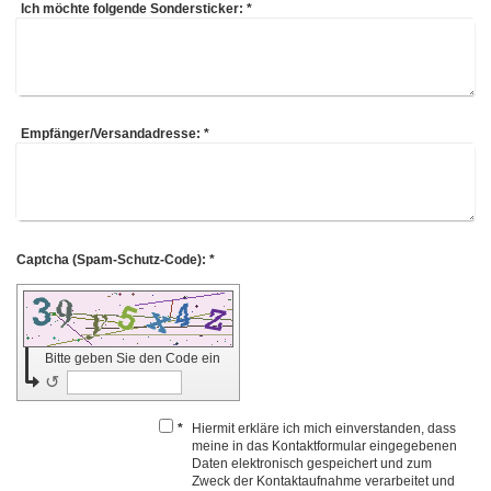
Ich möchte folgende Sondersticker:
*
Empfänger/Versandadresse:
*
Captcha (Spam-Schutz-Code): *
Bitte geben Sie den Code ein
↺
*
Hiermit erkläre ich mich einverstanden, dass
meine in das Kontaktformular eingegebenen
Daten elektronisch gespeichert und zum
Zweck der Kontaktaufnahme verarbeitet und