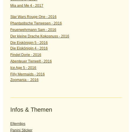
Mia and Me 4 - 2017
Star Wars Rouge One - 2016
Phantastische Tierwesen - 2016
Feuerwehrmann Sam - 2016
Der kleine Drache Kokosnuss - 2016
Die Eiskönigin 5 - 2016
Die Eiskönigin 4 - 2016
Findet Dorie - 2016
Abenteuer Tierwelt - 2016
Ice Age 5 - 2016
Filly Mermaids - 2016
Zoomania - 2016
Infos & Themen
Elterntips
Panini Sticker