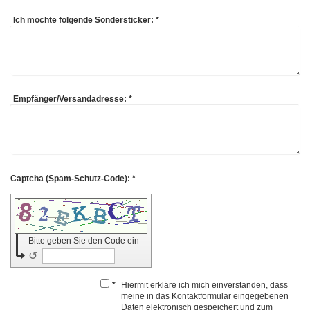
Ich möchte folgende Sondersticker:
*
Empfänger/Versandadresse:
*
Captcha (Spam-Schutz-Code): *
Bitte geben Sie den Code ein
↺
*
Hiermit erkläre ich mich einverstanden, dass
meine in das Kontaktformular eingegebenen
Daten elektronisch gespeichert und zum