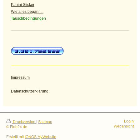
Panini Sticker
Wie alles begann...
Tauschbedingungen
Impressum
Datenschutzerklärung
Login
Druckversion
|
Sitemap
Webansicht
© Floh24.de
Erstellt mit
IONOS MyWebsite
.