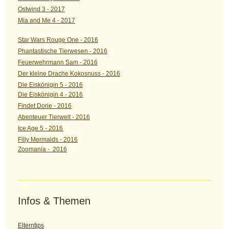
Ostwind 3 - 2017
Mia and Me 4 - 2017
Star Wars Rouge One - 2016
Phantastische Tierwesen - 2016
Feuerwehrmann Sam - 2016
Der kleine Drache Kokosnuss - 2016
Die Eiskönigin 5 - 2016
Die Eiskönigin 4 - 2016
Findet Dorie - 2016
Abenteuer Tierwelt - 2016
Ice Age 5 - 2016
Filly Mermaids - 2016
Zoomania - 2016
Infos & Themen
Elterntips