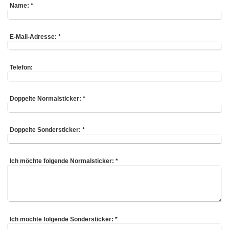
Name:
*
E-Mail-Adresse:
*
Telefon:
Doppelte Normalsticker:
*
Doppelte Sondersticker:
*
Ich möchte folgende Normalsticker:
*
Ich möchte folgende Sondersticker:
*