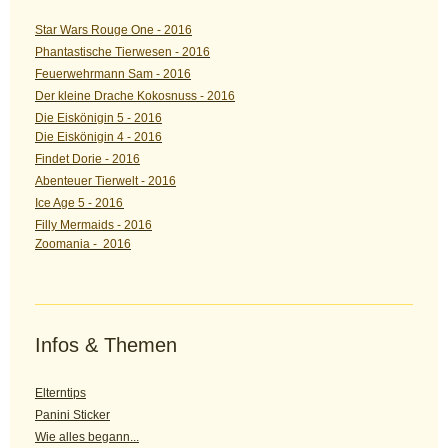
Star Wars Rouge One - 2016
Phantastische Tierwesen - 2016
Feuerwehrmann Sam - 2016
Der kleine Drache Kokosnuss - 2016
Die Eiskönigin 5 - 2016
Die Eiskönigin 4 - 2016
Findet Dorie - 2016
Abenteuer Tierwelt - 2016
Ice Age 5 - 2016
Filly Mermaids - 2016
Zoomania - 2016
Infos & Themen
Elterntips
Panini Sticker
Wie alles begann...