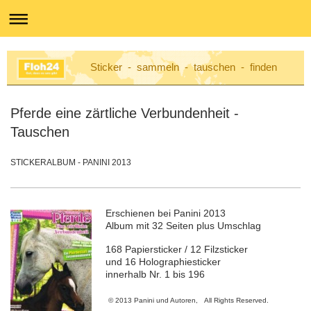
Sticker - sammeln - tauschen - finden
Pferde eine zärtliche Verbundenheit -
Tauschen
STICKERALBUM - PANINI 2013
Erschienen bei Panini 2013
Album mit 32 Seiten plus Umschlag
168 Papiersticker / 12 Filzsticker
und 16 Holographiesticker
innerhalb Nr. 1 bis 196
©
2013 Panini und Autoren,
All Rights Reserved.