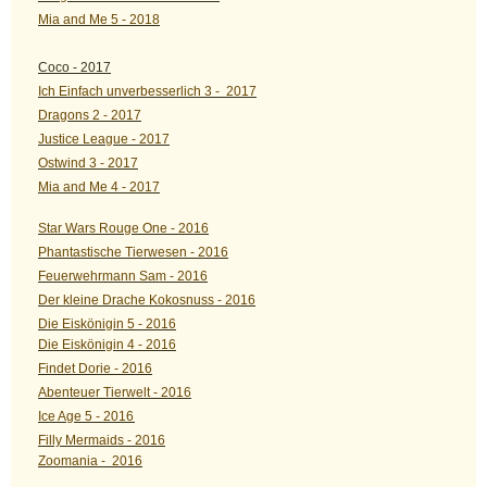
Mia and Me 5 - 2018
Coco - 2017
Ich Einfach unverbesserlich 3 - 2017
Dragons 2 - 2017
Justice League - 2017
Ostwind 3 - 2017
Mia and Me 4 - 2017
Star Wars Rouge One - 2016
Phantastische Tierwesen - 2016
Feuerwehrmann Sam - 2016
Der kleine Drache Kokosnuss - 2016
Die Eiskönigin 5 - 2016
Die Eiskönigin 4 - 2016
Findet Dorie - 2016
Abenteuer Tierwelt - 2016
Ice Age 5 - 2016
Filly Mermaids - 2016
Zoomania - 2016