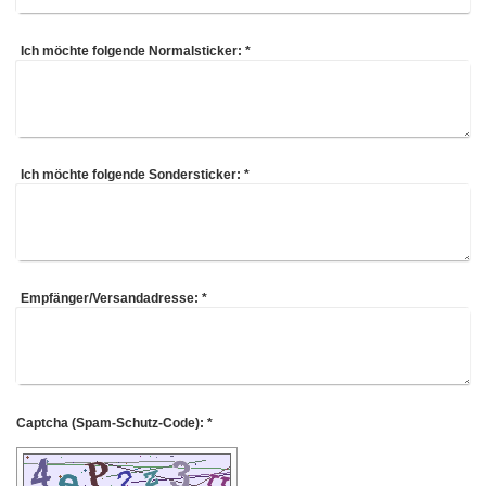
Ich möchte folgende Normalsticker:
*
Ich möchte folgende Sondersticker:
*
Empfänger/Versandadresse:
*
Captcha (Spam-Schutz-Code): *