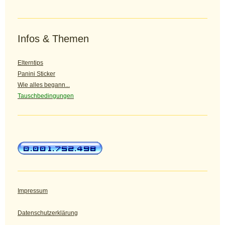
Infos & Themen
Elterntips
Panini Sticker
Wie alles begann...
Tauschbedingungen
Impressum
Datenschutzerklärung