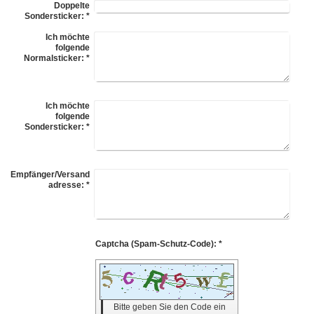
Doppelte
Sondersticker:
*
Ich möchte
folgende
Normalsticker:
*
Ich möchte
folgende
Sondersticker:
*
Empfänger/Versand
adresse:
*
Captcha (Spam-Schutz-Code): *
Bitte geben Sie den Code ein