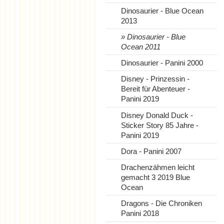
Dinosaurier - Blue Ocean
2013
Dinosaurier - Blue
Ocean 2011
Dinosaurier - Panini 2000
Disney - Prinzessin -
Bereit für Abenteuer -
Panini 2019
Disney Donald Duck -
Sticker Story 85 Jahre -
Panini 2019
Dora - Panini 2007
Drachenzähmen leicht
gemacht 3 2019 Blue
Ocean
Dragons - Die Chroniken
Panini 2018