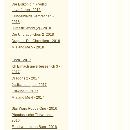
Die Eiskönigin 7 völlig
unverfroren 2018
Grindelwalds Verbrechen -
2018
Jurassic World (2) - 2018
Die Unglaublichen 2 2018
Dragons Die Chroniken - 2018
Mia and Me 5 - 2018
Coco - 2017
Ich Einfach unverbesserlich 3 -
2017
Dragons 2 - 2017
Justice League - 2017
Ostwind 3 - 2017
Mia and Me 4 - 2017
Star Wars Rouge One - 2016
Phantastische Tierwesen -
2016
Feuerwehrmann Sam - 2016