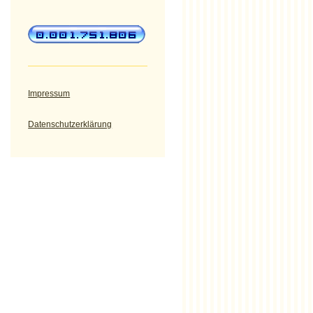
Impressum
Datenschutzerklärung