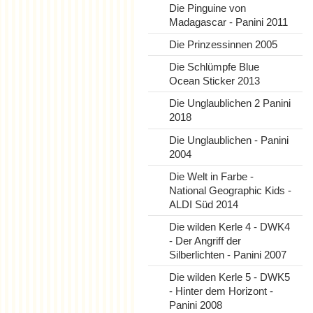
Die Pinguine von
Madagascar - Panini 2011
Die Prinzessinnen 2005
Die Schlümpfe Blue
Ocean Sticker 2013
Die Unglaublichen 2 Panini
2018
Die Unglaublichen - Panini
2004
Die Welt in Farbe -
National Geographic Kids -
ALDI Süd 2014
Die wilden Kerle 4 - DWK4
- Der Angriff der
Silberlichten - Panini 2007
Die wilden Kerle 5 - DWK5
- Hinter dem Horizont -
Panini 2008