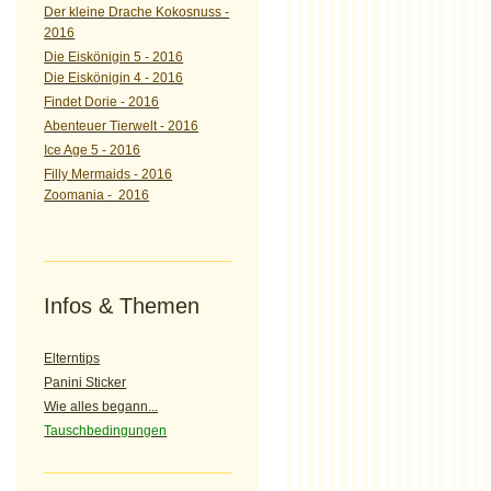
Der kleine Drache Kokosnuss -
2016
Die Eiskönigin 5 - 2016
Die Eiskönigin 4 - 2016
Findet Dorie - 2016
Abenteuer Tierwelt - 2016
Ice Age 5 - 2016
Filly Mermaids - 2016
Zoomania - 2016
Infos & Themen
Elterntips
Panini Sticker
Wie alles begann...
Tauschbedingungen