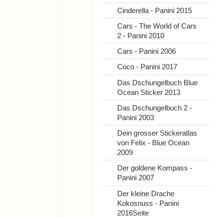
Cinderella - Panini 2015
Cars - The World of Cars
2 - Panini 2010
Cars - Panini 2006
Coco - Panini 2017
Das Dschungelbuch Blue
Ocean Sticker 2013
Das Dschungelbuch 2 -
Panini 2003
Dein grosser Stickeratlas
von Felix - Blue Ocean
2009
Der goldene Kompass -
Panini 2007
Der kleine Drache
Kokosnuss - Panini
2016Seite