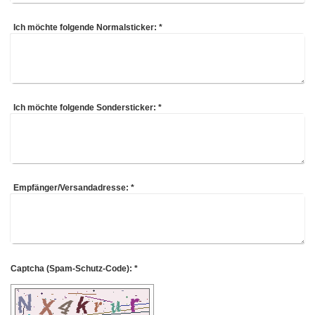
Ich möchte folgende Normalsticker:
*
Ich möchte folgende Sondersticker:
*
Empfänger/Versandadresse:
*
Captcha (Spam-Schutz-Code): *