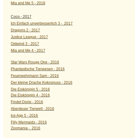
Mia and Me 5 - 2018
Coco - 2017
Ich Einfach unverbesserlich 3 - 2017
Dragons 2 - 2017
Justice League - 2017
Ostwind 3 - 2017
Mia and Me 4 - 2017
Star Wars Rouge One - 2016
Phantastische Tierwesen - 2016
Feuerwehrmann Sam - 2016
Der kleine Drache Kokosnuss - 2016
Die Eiskönigin 5 - 2016
Die Eiskönigin 4 - 2016
Findet Dorie - 2016
Abenteuer Tierwelt - 2016
Ice Age 5 - 2016
Filly Mermaids - 2016
Zoomania - 2016