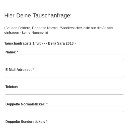
Hier Deine Tauschanfrage:
(Bei den Feldern, Doppelte Normal-/Sondersticker, bitte nur die Anzahl
eintragen - keine Nummern)
Tauschanfrage 2:1 für: - - - Bella Sara 2013 -
Name:
*
E-Mail-Adresse:
*
Telefon:
Doppelte Normalsticker:
*
Doppelte Sondersticker:
*