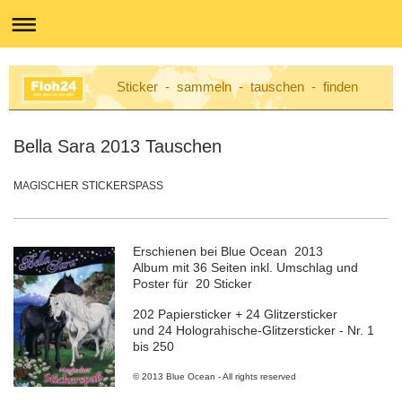
Sticker - sammeln - tauschen - finden
Bella Sara 2013 Tauschen
MAGISCHER STICKERSPASS
Erschienen bei Blue Ocean 2013
Album mit 36 Seiten inkl. Umschlag und
Poster für 20 Sticker
202 Papiersticker + 24 Glitzersticker
und 24 Holograhische-Glitzersticker - Nr. 1
bis 250
© 2013 Blue Ocean - All rights reserved