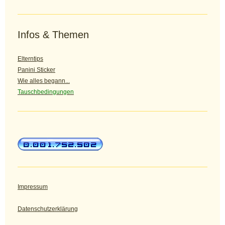
Infos & Themen
Elterntips
Panini Sticker
Wie alles begann...
Tauschbedingungen
Impressum
Datenschutzerklärung